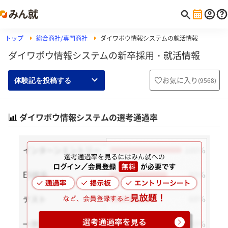
トップ
総合商社/専門商社
ダイワボウ情報システムの就活情報
ダイワボウ情報システムの新卒採用・就活情報
お気に入り
(
9568
)
体験記を投稿する
ダイワボウ情報システムの選考通過率