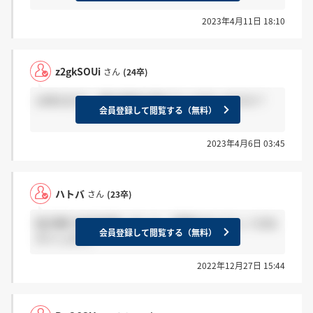
2023年4月11日 18:10
z2gkSOUi
さん
(24卒)
24卒の方で、現在選考を受けている方いますか？
会員登録して閲覧する（無料）
2023年4月6日 03:45
ハトバ
さん
(23卒)
総合職で内定承諾しました。同期の方よろしくおね
会員登録して閲覧する（無料）
がいします。
2022年12月27日 15:44