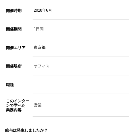
2018年6月
開催時期
1日間
開催期間
東京都
開催エリア
オフィス
開催場所
職種
このインター
営業
ンで学べた
業務内容
給与は発生しましたか？