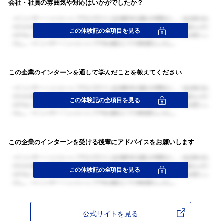
会社・社員の雰囲気や対応はいかがでしたか？
この企業のインターンを通して学んだことを教えてください
ログイン・会員登録
ログイン・会員登録
この企業のインターンを受ける後輩にアドバイスをお願いします
公式サイトを見る