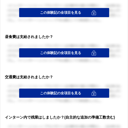
昼食費は支給されましたか？
交通費は支給されましたか？
インターン内で残業はしましたか？(自主的な追加の準備工数含む)