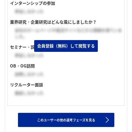
インターンシップの参加
参加しなかった
業界研究・企業研究はどんな風にしましたか？
会社のホームページや就活サイトなどから情報を得ていま
した。
会員登録（無料）して閲覧する
セミナー・説明会の参加
参加しなかった
OB・OG訪問
訪問しなかった
リクルーター面談
面談しなかった
このユーザーの他の選考フェーズを見る