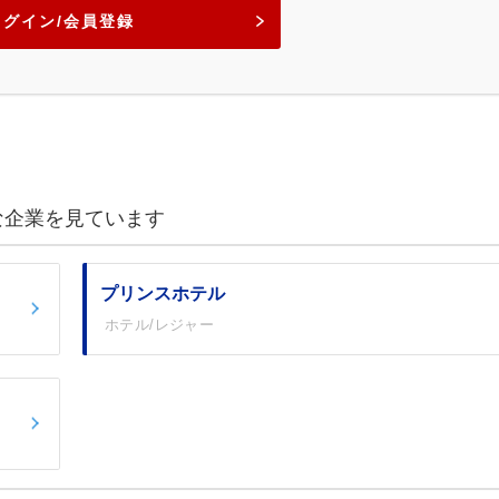
ログイン/会員登録
な企業を見ています
プリンスホテル
ホテル/レジャー