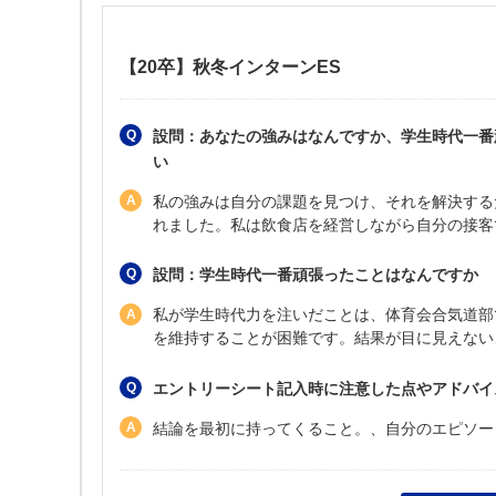
【20卒】秋冬インターンES
設問：あなたの強みはなんですか、学生時代一番
い
私の強みは自分の課題を見つけ、それを解決する
れました。私は飲食店を経営しながら自分の接客
設問：学生時代一番頑張ったことはなんですか
私が学生時代力を注いだことは、体育会合気道部
を維持することが困難です。結果が目に見えない
エントリーシート記入時に注意した点やアドバイ
結論を最初に持ってくること。、自分のエピソー