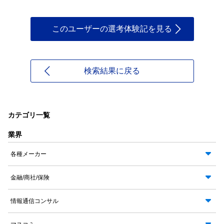
このユーザーの選考体験記を見る
検索結果に戻る
カテゴリ一覧
業界
各種メーカー
金融/商社/保険
情報通信コンサル