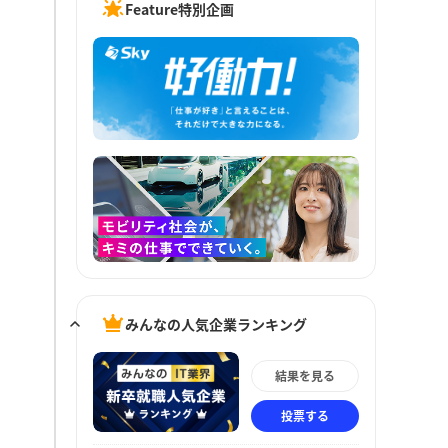
Feature特別企画
みんなの人気企業ランキング
結果を見る
投票する