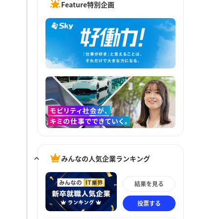
Feature特別企画
みんなの人気企業ランキング
結果を見る
投票する