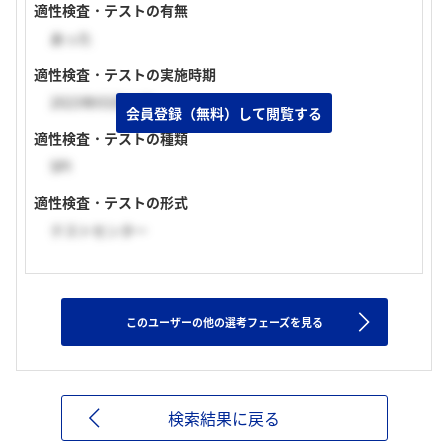
適性検査・テストの有無
あった
適性検査・テストの実施時期
2023年03月上旬
会員登録（無料）して閲覧する
適性検査・テストの種類
SPI
適性検査・テストの形式
テストセンター
このユーザーの他の選考フェーズを見る
検索結果に戻る