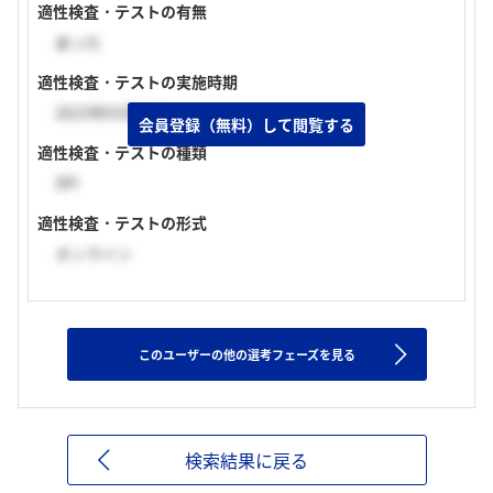
適性検査・テストの有無
あった
適性検査・テストの実施時期
2023年03月上旬
会員登録（無料）して閲覧する
適性検査・テストの種類
SPI
適性検査・テストの形式
オンライン
このユーザーの他の選考フェーズを見る
検索結果に戻る