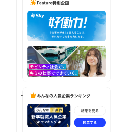
Feature特別企画
みんなの人気企業ランキング
結果を見る
投票する