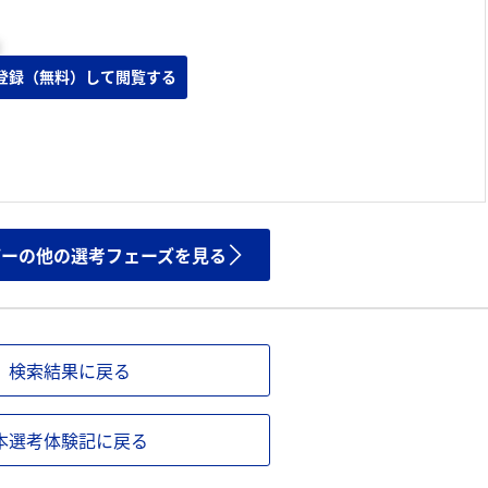
登録（無料）して閲覧する
ザーの他の選考フェーズを見る
検索結果に戻る
本選考体験記に戻る