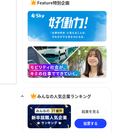
Feature特別企画
みんなの人気企業ランキング
結果を見る
投票する