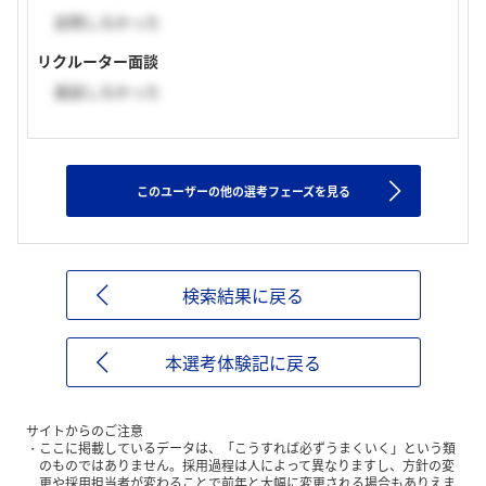
訪問しなかった
リクルーター面談
面談しなかった
このユーザーの他の選考フェーズを見る
検索結果に戻る
本選考体験記に戻る
サイトからのご注意
ここに掲載しているデータは、「こうすれば必ずうまくいく」という類
のものではありません。採用過程は人によって異なりますし、方針の変
更や採用担当者が変わることで前年と大幅に変更される場合もありえま