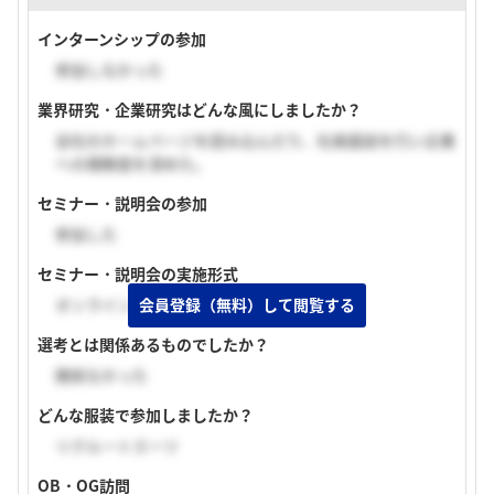
インターンシップの参加
参加しなかった
業界研究・企業研究はどんな風にしましたか？
会社のホームページを読み込んだり、社員面談を行い企業
への理解度を深めた。
セミナー・説明会の参加
参加した
セミナー・説明会の実施形式
オンライン（顔出しあり）
会員登録（無料）して閲覧する
選考とは関係あるものでしたか？
関係なかった
どんな服装で参加しましたか？
リクルートスーツ
OB・OG訪問