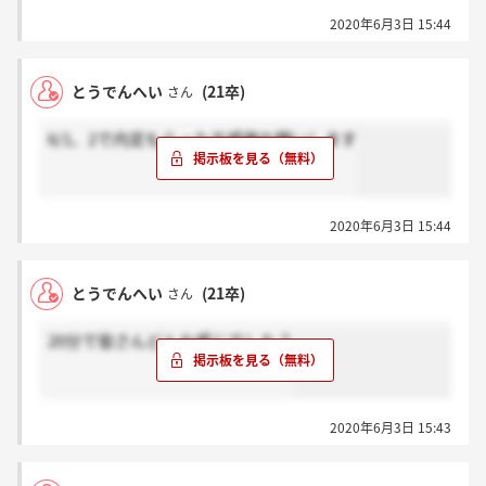
2020年6月3日 15:44
とうでんへい
(21卒)
さん
6/1、2で内定もらった方感謝お願いします
2020年6月3日 15:44
とうでんへい
(21卒)
さん
20分で皆さんどんな感じでした？
2020年6月3日 15:43