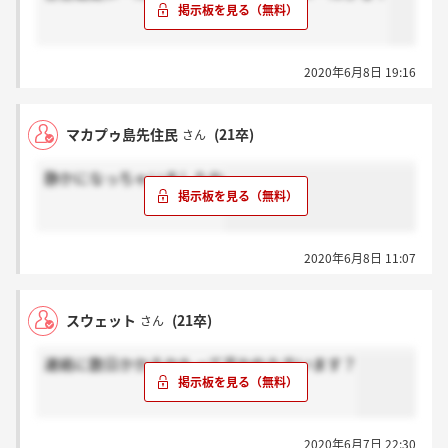
2020年6月8日 19:16
マカプゥ島先住民
(21卒)
さん
静かになっちゃいましたね
2020年6月8日 11:07
スウェット
(21卒)
さん
連絡に数日かかるかもって言われた方います？
2020年6月7日 22:30