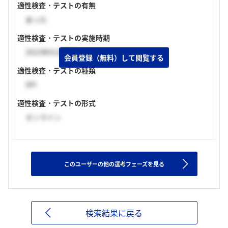
適性検査・テストの有無
あった
適性検査・テストの実施時期
2023年01月下旬
会員登録（無料）して閲覧する
適性検査・テストの種類
SPI
適性検査・テストの形式
オンライン
このユーザーの他の選考フェーズを見る
検索結果に戻る