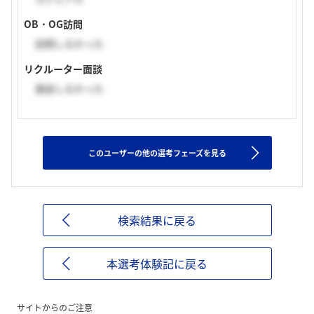
OB・OG訪問
訪問しなかった
リクルーター面談
面談しなかった
このユーザーの他の選考フェーズを見る
検索結果に戻る
本選考体験記に戻る
サイトからのご注意