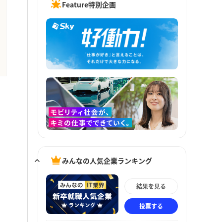
Feature特別企画
みんなの人気企業ランキング
結果を見る
投票する