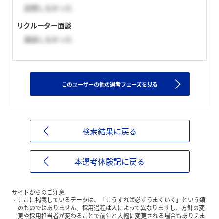
訪問しなかった
リクルーター面談
面談しなかった
このユーザーの他の選考フェーズを見る
検索結果に戻る
本選考体験記に戻る
サイトからのご注意
ここに掲載しているデータは、「こうすれば必ずうまくいく」という類
のものではありません。採用過程は人によって異なりますし、方針の変
更や採用担当者が変わることで前年と大幅に変更される場合もありえま