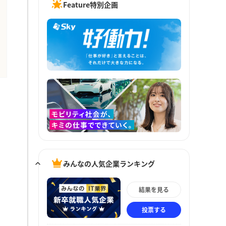
Feature特別企画
みんなの人気企業ランキング
結果を見る
投票する