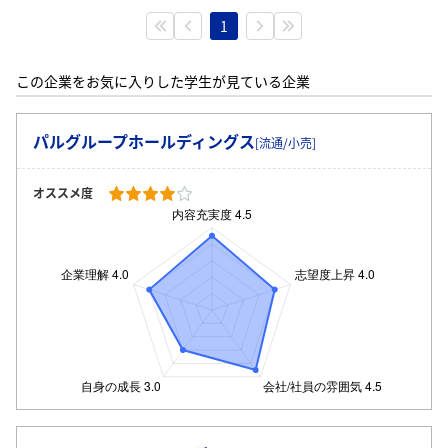
1
この企業をお気に入りした学生が見ている企業
パルグループホールディングス
[流通/小売]
オススメ度