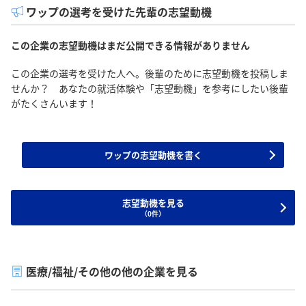
ワップの選考を受けた先輩の志望動機
この企業の志望動機はまだ公開できる情報がありません
この企業の選考を受けた人へ。後輩のために志望動機を投稿しま
せんか？ あなたの就活体験や「志望動機」を参考にしたい後輩
がたくさんいます！
ワップの志望動機を書く
志望動機を見る
（0件）
医療/福祉/その他の他の企業を見る