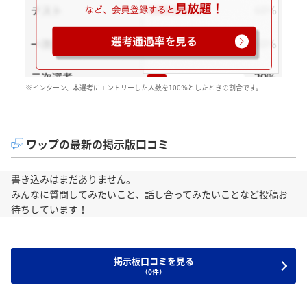
※インターン、本選考にエントリーした人数を100％としたときの割合です。
ワップの最新の掲示版口コミ
書き込みはまだありません。
みんなに質問してみたいこと、話し合ってみたいことなど投稿お
待ちしています！
掲示板口コミを見る
（0件）