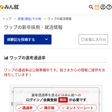
トップ
医療/福祉/その他
ワップの就活情報
ワップの新卒採用・就活情報
お気に入り
(
0
)
体験記を投稿する
ワップの選考通過率
ワップの通過率は公開準備中です。皆さまからの情報ご提供をお
待ちしています！