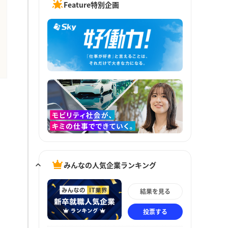
Feature特別企画
みんなの人気企業ランキング
結果を見る
投票する