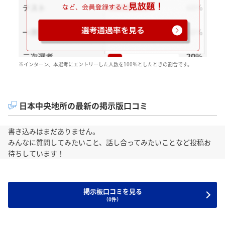
※インターン、本選考にエントリーした人数を100％としたときの割合です。
日本中央地所の最新の掲示版口コミ
書き込みはまだありません。
みんなに質問してみたいこと、話し合ってみたいことなど投稿お
待ちしています！
掲示板口コミを見る
（0件）