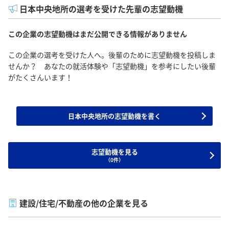
日本中央地所の選考を受けた先輩の志望動機
この企業の志望動機はまだ公開できる情報がありません
この企業の選考を受けた人へ。後輩のために志望動機を投稿しま
せんか？ あなたの就活体験や「志望動機」を参考にしたい後輩
がたくさんいます！
日本中央地所の志望動機を書く
志望動機を見る
（0件）
建設/住宅/不動産の他の企業を見る