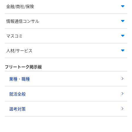
金融/商社/保険
情報通信コンサル
マスコミ
人材/サービス
フリートーク掲示板
業種・職種
就活全般
選考対策