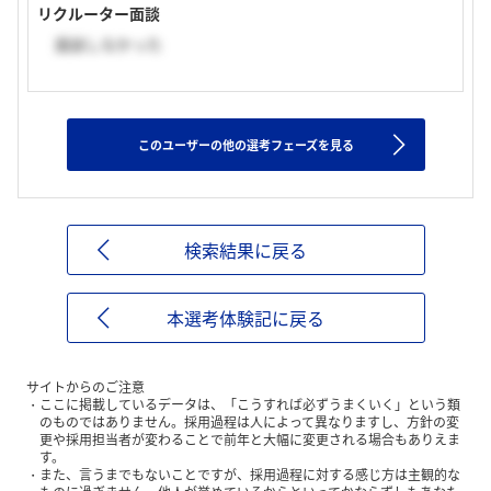
リクルーター面談
面談しなかった
このユーザーの他の選考フェーズを見る
検索結果に戻る
本選考体験記に戻る
サイトからのご注意
ここに掲載しているデータは、「こうすれば必ずうまくいく」という類
のものではありません。採用過程は人によって異なりますし、方針の変
更や採用担当者が変わることで前年と大幅に変更される場合もありえま
す。
また、言うまでもないことですが、採用過程に対する感じ方は主観的な