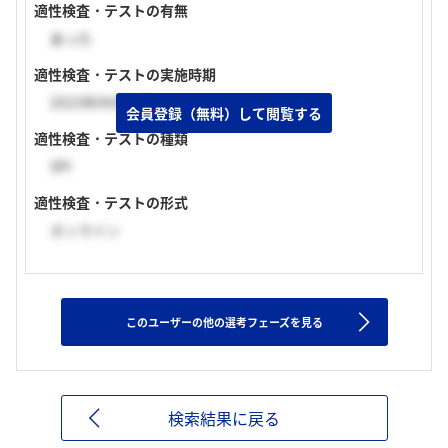
適性検査・テストの有無
あった
適性検査・テストの実施時期
2023年04月上旬
会員登録（無料）して閲覧する
適性検査・テストの種類
SPI
適性検査・テストの形式
オンライン
このユーザーの他の選考フェーズを見る
検索結果に戻る