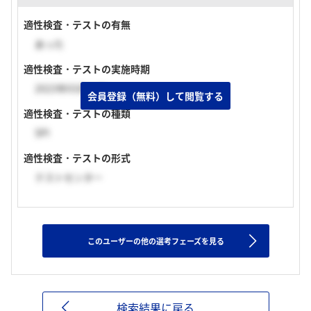
適性検査・テストの有無
あった
適性検査・テストの実施時期
2023年03月上旬
会員登録（無料）して閲覧する
適性検査・テストの種類
SPI
適性検査・テストの形式
テストセンター
このユーザーの他の選考フェーズを見る
検索結果に戻る