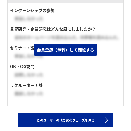
インターンシップの参加
参加しなかった
業界研究・企業研究はどんな風にしましたか？
会社のホームページを読み込んだ。四季報を読み込んだ。
セミナー・説明会の参加
会員登録（無料）して閲覧する
参加しなかった
OB・OG訪問
訪問しなかった
リクルーター面談
面談しなかった
このユーザーの他の選考フェーズを見る