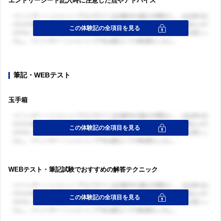
エントリーシート記入時に注意した点やアドバイス
筆記・WEBテスト
玉手箱
WEBテスト・筆記試験でおすすめの解答テクニック