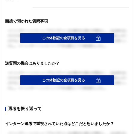
面接で聞かれた質問事項
逆質問の機会はありましたか？
選考を振り返って
インターン選考で重視されていた点はどこだと思いましたか？