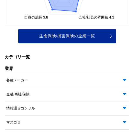
生命保険/損害保険の企業一覧
カテゴリ一覧
業界
各種メーカー
金融/商社/保険
情報通信コンサル
マスコミ