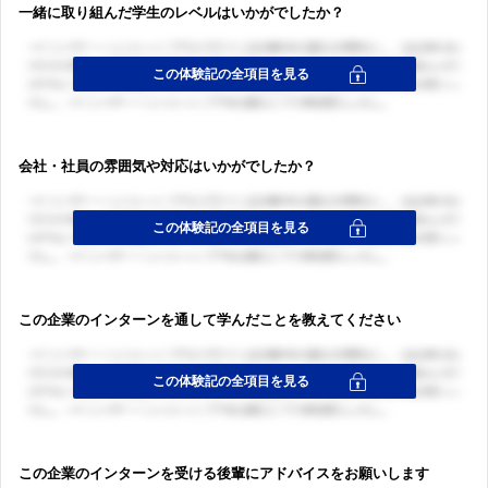
一緒に取り組んだ学生のレベルはいかがでしたか？
会社・社員の雰囲気や対応はいかがでしたか？
この企業のインターンを通して学んだことを教えてください
この企業のインターンを受ける後輩にアドバイスをお願いします