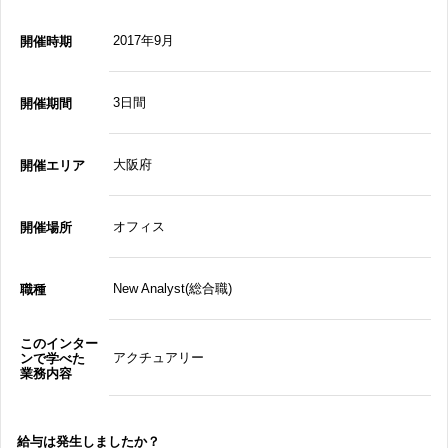
2017年9月
開催時期
3日間
開催期間
大阪府
開催エリア
オフィス
開催場所
New Analyst(総合職)
職種
このインター
アクチュアリー
ンで学べた
業務内容
給与は発生しましたか？