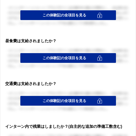
昼食費は支給されましたか？
交通費は支給されましたか？
インターン内で残業はしましたか？(自主的な追加の準備工数含む)
ログイン・会員登録