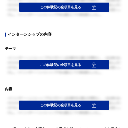
ログイン・会員登録
インターンシップの内容
テーマ
内容