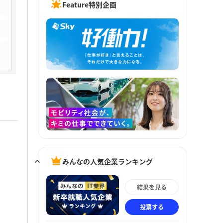
Feature特別企画
みんなの人気企業ランキング
結果を見る
投票する