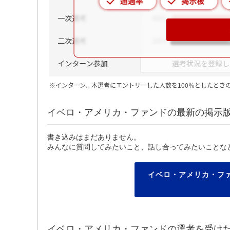
※インターン、本選考にエントリーした人数を100％としたとき
イベロ・アメリカ・ファンドの最新の掲示
書き込みはまだありません。
みんなに質問してみたいこと、話し合ってみたいことな
イベロ・アメリカ・フ
イベロ・アメリカ・ファンドの選考を受け