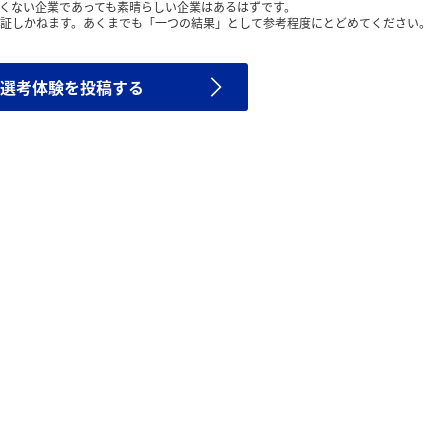
くない企業であっても素晴らしい企業はあるはずです。
証しかねます。あくまでも「一つの結果」として参考程度にとどめてください。
選考体験を投稿する