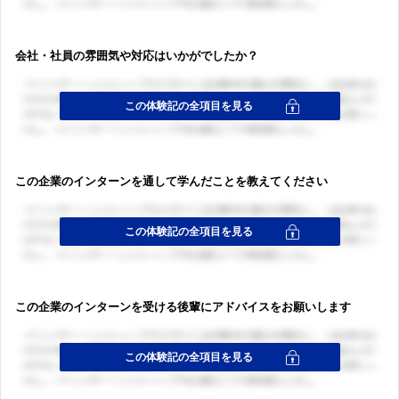
会社・社員の雰囲気や対応はいかがでしたか？
この企業のインターンを通して学んだことを教えてください
この企業のインターンを受ける後輩にアドバイスをお願いします