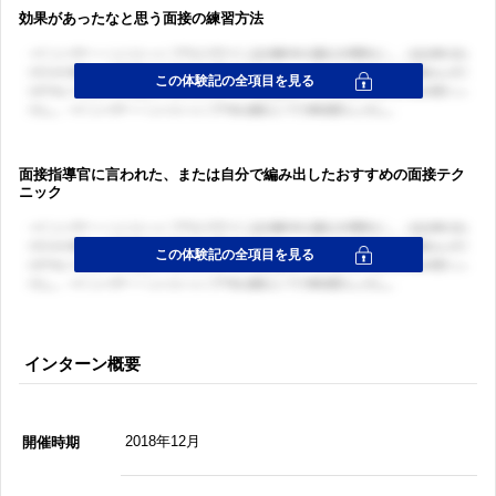
効果があったなと思う面接の練習方法
面接指導官に言われた、または自分で編み出したおすすめの面接テク
ニック
インターン概要
2018年12月
開催時期