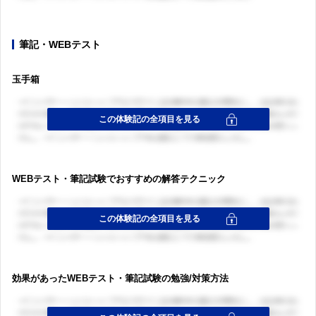
筆記・WEBテスト
玉手箱
WEBテスト・筆記試験でおすすめの解答テクニック
効果があったWEBテスト・筆記試験の勉強/対策方法