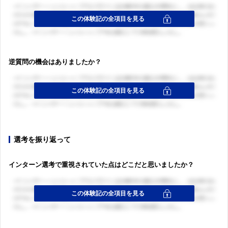
逆質問の機会はありましたか？
選考を振り返って
インターン選考で重視されていた点はどこだと思いましたか？