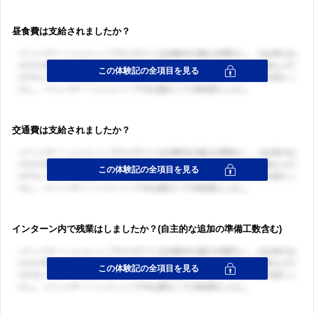
昼食費は支給されましたか？
交通費は支給されましたか？
インターン内で残業はしましたか？(自主的な追加の準備工数含む)
ログイン・会員登録