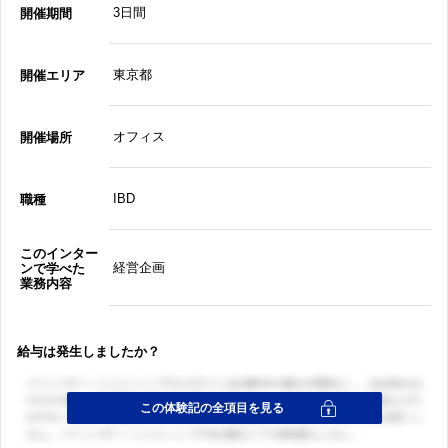
3日間
開催期間
東京都
開催エリア
オフィス
開催場所
IBD
職種
このインター
経営企画
ンで学べた
業務内容
給与は発生しましたか？