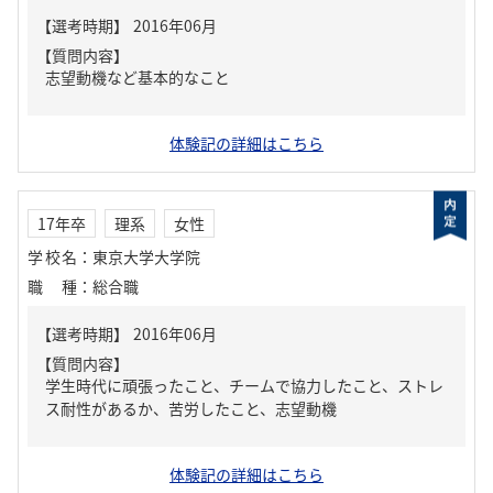
【質問内容】
志望動機など基本的なこと
体験記の詳細はこちら
17年卒
理系
女性
学校名
：
東京大学大学院
職種
：
総合職
【質問内容】
学生時代に頑張ったこと、チームで協力したこと、ストレ
ス耐性があるか、苦労したこと、志望動機
体験記の詳細はこちら