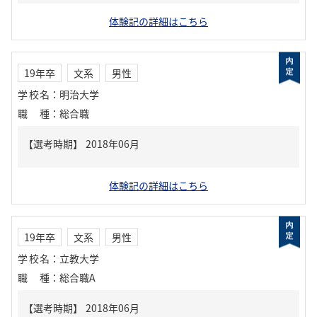
体験記の詳細はこちら
19年卒
文系
男性
学校名
：
明治大学
職種
：
総合職
体験記の詳細はこちら
19年卒
文系
男性
学校名
：
立教大学
職種
：
総合職A