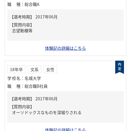
職種
：
総合職A
【質問内容】
志望動機等
体験記の詳細はこちら
18年卒
文系
女性
学校名
：
名城大学
職種
：
総合職B社員
【質問内容】
オーソドックスなものを深堀りされる
体験記の詳細はこちら