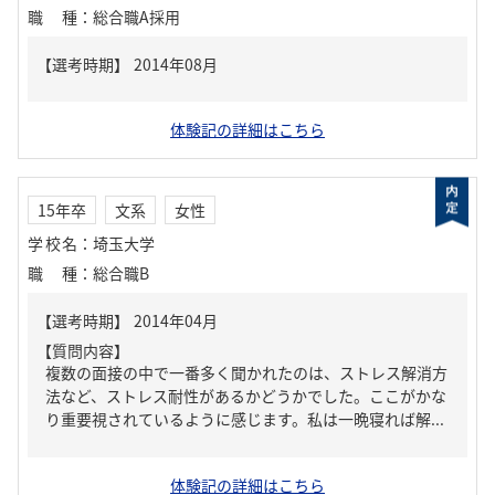
職種
：
総合職A採用
体験記の詳細はこちら
15年卒
文系
女性
学校名
：
埼玉大学
職種
：
総合職B
【質問内容】
複数の面接の中で一番多く聞かれたのは、ストレス解消方
法など、ストレス耐性があるかどうかでした。ここがかな
り重要視されているように感じます。私は一晩寝れば解...
体験記の詳細はこちら