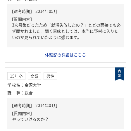
【質問内容】
3次募集だったため「就活失敗したの？」とどの面接でも必
ず聞かれました。聞く意味としては、本当に野村に入りた
いのか見られていたように感じます。
体験記の詳細はこちら
15年卒
文系
男性
学校名
：
金沢大学
職種
：
総合
【質問内容】
やっていけるのか？