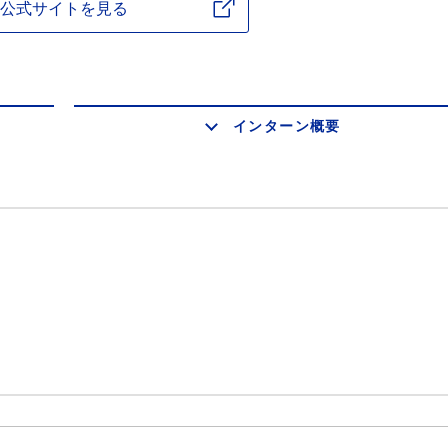
公式サイトを見る
インターン概要