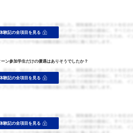
ターン参加学生だけの優遇はありそうでしたか？