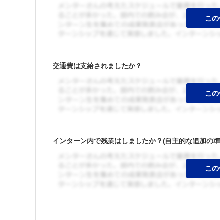
交通費は支給されましたか？
インターン内で残業はしましたか？(自主的な追加の準