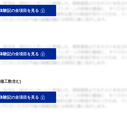
備工数含む)