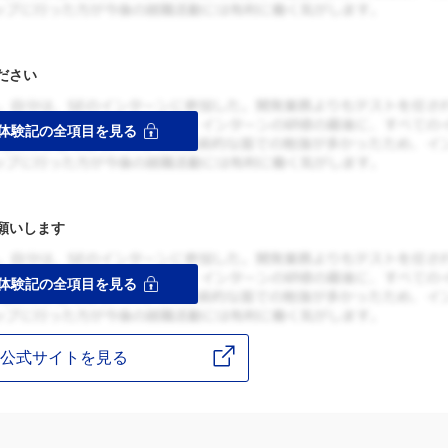
ださい
願いします
公式サイトを見る