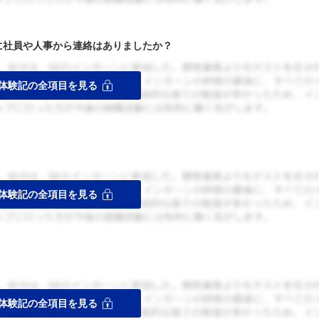
者に社員や人事から連絡はありましたか？