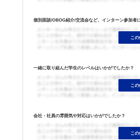
個別面談/OBOG紹介/交流会など、インターン参加
一緒に取り組んだ学生のレベルはいかがでしたか？
会社・社員の雰囲気や対応はいかがでしたか？