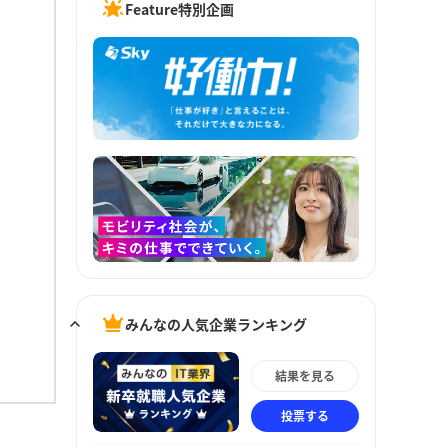
Feature特別企画
みんなの人気企業ランキング
結果を見る
投票する