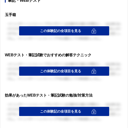
筆記・WEBテスト
玉手箱
WEBテスト・筆記試験でおすすめの解答テクニック
効果があったWEBテスト・筆記試験の勉強/対策方法