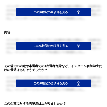
内容
その場での内定や本選考での1次選考免除など、インターン参加学生だ
けの優遇はありそうでしたか？
ログイン・会員登録
この企業に対する志望度は上がりましたか？