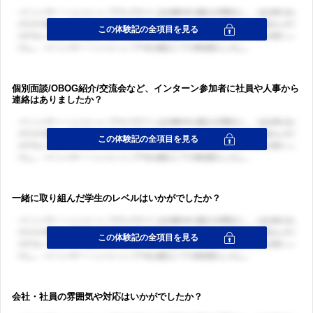
ログイン・会員登録
個別面談/OBOG紹介/交流会など、インターン参加者に社員や人事から
連絡はありましたか？
一緒に取り組んだ学生のレベルはいかがでしたか？
会社・社員の雰囲気や対応はいかがでしたか？