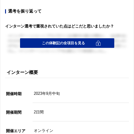
選考を振り返って
インターン選考で重視されていた点はどこだと思いましたか？
インターン概要
2023年9月中旬
開催時期
2日間
開催期間
オンライン
開催エリア