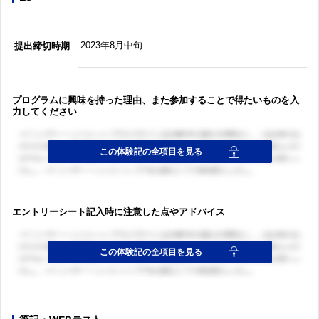
2023年8月中旬
提出締切時期
プログラムに興味を持った理由、また参加することで得たいものを入
力してください
エントリーシート記入時に注意した点やアドバイス