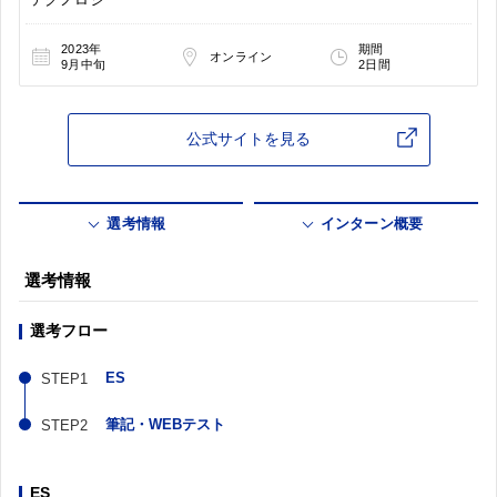
2023年
期間
オンライン
9月中旬
2日間
公式サイトを見る
選考情報
インターン概要
選考情報
選考フロー
ES
筆記・WEBテスト
ES