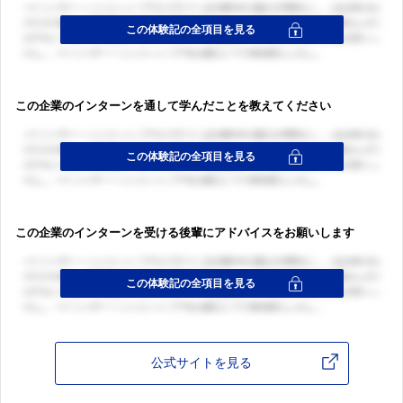
この企業のインターンを通して学んだことを教えてください
この企業のインターンを受ける後輩にアドバイスをお願いします
公式サイトを見る