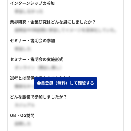
インターンシップの参加
参加しなかった
業界研究・企業研究はどんな風にしましたか？
説明会やOB訪問に参加してイメージを具体化していた。
セミナー・説明会の参加
参加した
セミナー・説明会の実施形式
オンライン（顔出し無し）
選考とは関係あるものでしたか？
会員登録（無料）して閲覧する
関係なかった
どんな服装で参加しましたか？
カジュアル
OB・OG訪問
訪問した