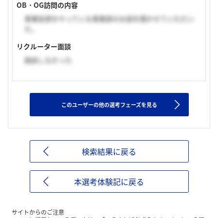
OB・OG訪問の内容
事業投資をやっている事業部のお話を聞かせていただい
た。
リクルーター面談
面談しなかった
このユーザーの他の選考フェーズを見る
検索結果に戻る
本選考体験記に戻る
サイトからのご注意