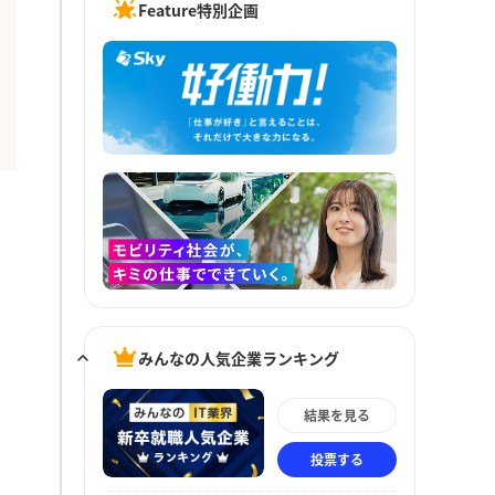
Feature特別企画
みんなの人気企業ランキング
結果を見る
投票する