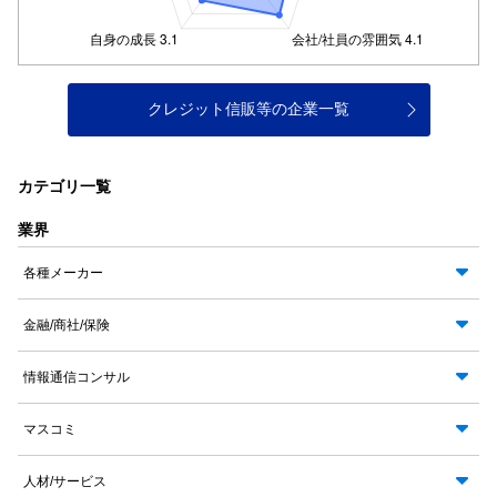
クレジット信販等の企業一覧
カテゴリ一覧
業界
各種メーカー
金融/商社/保険
情報通信コンサル
マスコミ
人材/サービス