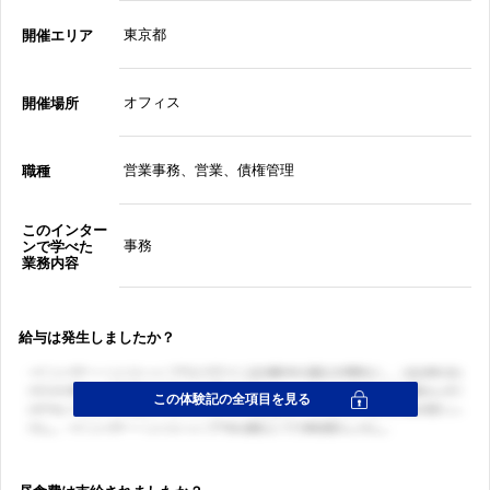
東京都
開催エリア
オフィス
開催場所
営業事務、営業、債権管理
職種
このインター
事務
ンで学べた
業務内容
給与は発生しましたか？