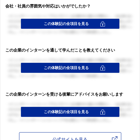
会社・社員の雰囲気や対応はいかがでしたか？
ログイン・会員登録
この企業のインターンを通して学んだことを教えてください
この企業のインターンを受ける後輩にアドバイスをお願いします
公式サイトを見る