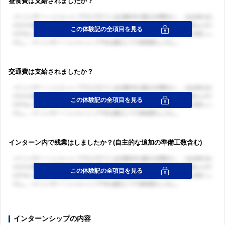
昼食費は支給されましたか？
交通費は支給されましたか？
インターン内で残業はしましたか？(自主的な追加の準備工数含む)
インターンシップの内容