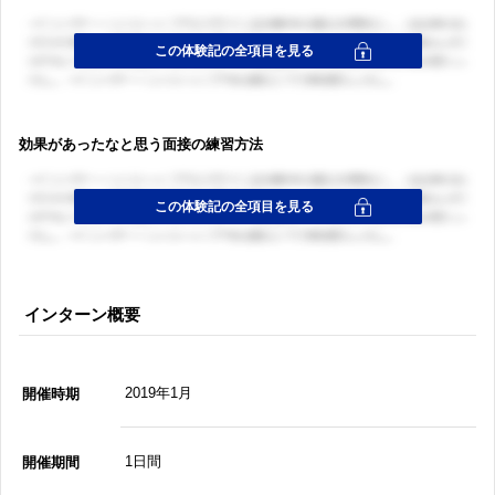
効果があったなと思う面接の練習方法
インターン概要
2019年1月
開催時期
1日間
開催期間