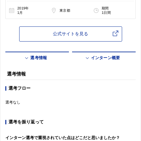
2019年
期間
東京都
1月
1日間
公式サイトを見る
選考情報
インターン概要
選考情報
選考フロー
選考なし
選考を振り返って
インターン選考で重視されていた点はどこだと思いましたか？