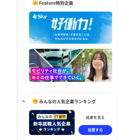
Feature特別企画
みんなの人気企業ランキング
結果を見る
投票する