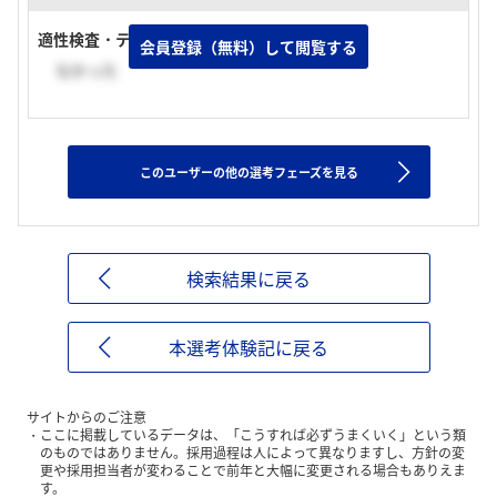
適性検査・テストの有無
会員登録（無料）して閲覧する
なかった
このユーザーの他の選考フェーズを見る
検索結果に戻る
本選考体験記に戻る
サイトからのご注意
ここに掲載しているデータは、「こうすれば必ずうまくいく」という類
のものではありません。採用過程は人によって異なりますし、方針の変
更や採用担当者が変わることで前年と大幅に変更される場合もありえま
す。