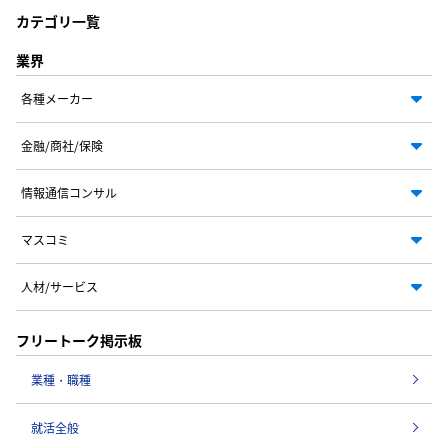
カテゴリ一覧
業界
各種メーカー
金融/商社/保険
情報通信コンサル
マスコミ
人材/サービス
フリートーク掲示板
業種・職種
就活全般