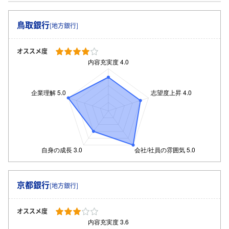
鳥取銀行
[地方銀行]
オススメ度
京都銀行
[地方銀行]
オススメ度
ログイン・会員登録