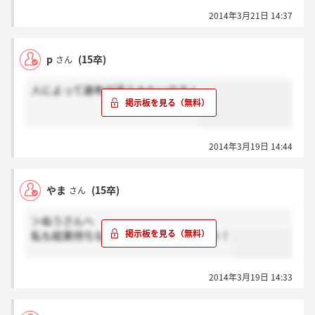
2014年3月21日 14:37
p
(15卒)
さん
人によって選考が違うみたいです！
2014年3月19日 14:44
やま
(15卒)
さん
＞ぬうさんへ
私も結果待ちなんで気長に待ちましょう！
2014年3月19日 14:33