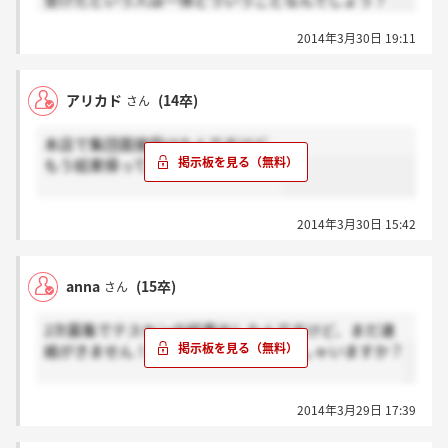
受けたという人は一体どういうことなんでしょう？
2014年3月30日 19:11
アリカド
(14卒)
さん
本店で集団面接受けたんですけど、
もう結果帰ってきてるんですかね？
2014年3月30日 15:42
anna
(15卒)
さん
2次募集でテスセンの結果出したんですけど、まだ連
絡がきません！連絡きた方とかいらっしゃいますか？
2014年3月29日 17:39