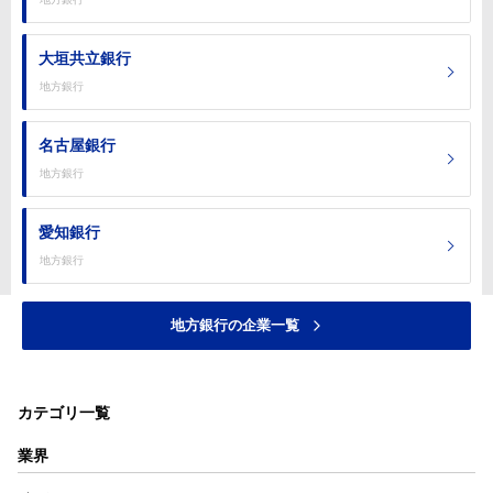
大垣共立銀行
地方銀行
名古屋銀行
地方銀行
愛知銀行
地方銀行
地方銀行の企業一覧
カテゴリ一覧
業界