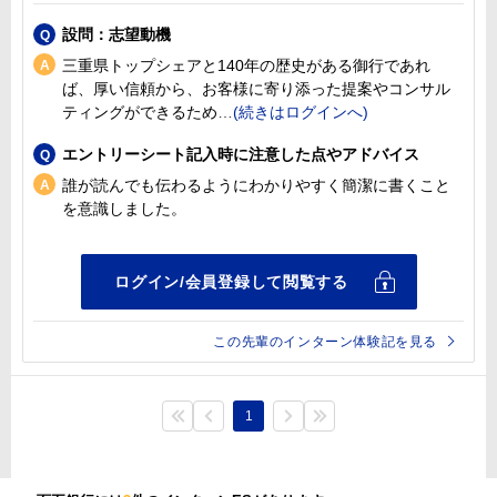
設問：志望動機
三重県トップシェアと140年の歴史がある御行であれ
ば、厚い信頼から、お客様に寄り添った提案やコンサル
ティングができるため
エントリーシート記入時に注意した点やアドバイス
誰が読んでも伝わるようにわかりやすく簡潔に書くこと
を意識しました。
この先輩のインターン体験記を見る
1