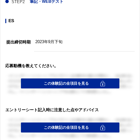
筆記・WEBテスト
ES
2023年9月下旬
提出締切時期
応募動機を教えてください。
エントリーシート記入時に注意した点やアドバイス