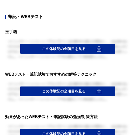
筆記・WEBテスト
玉手箱
WEBテスト・筆記試験でおすすめの解答テクニック
効果があったWEBテスト・筆記試験の勉強/対策方法