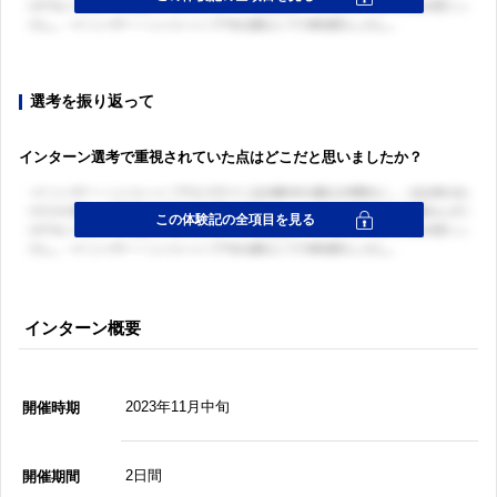
選考を振り返って
インターン選考で重視されていた点はどこだと思いましたか？
インターン概要
2023年11月中旬
開催時期
2日間
開催期間