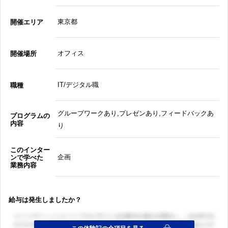
東京都
開催エリア
オフィス
開催場所
IT/デジタル職
職種
グループワークあり,プレゼンあり,フィードバックあ
プログラムの
内容
り
このインター
企画
ンで学べた
業務内容
給与は発生しましたか？