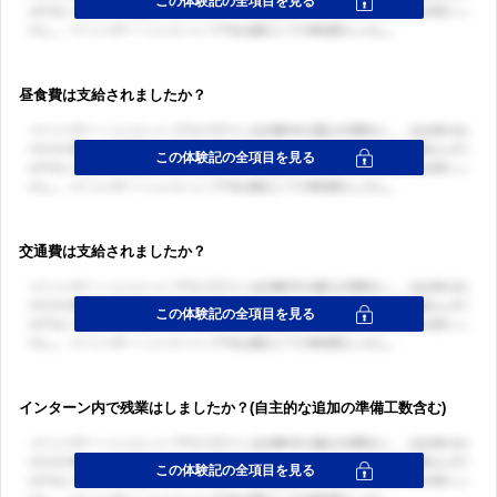
昼食費は支給されましたか？
交通費は支給されましたか？
インターン内で残業はしましたか？(自主的な追加の準備工数含む)