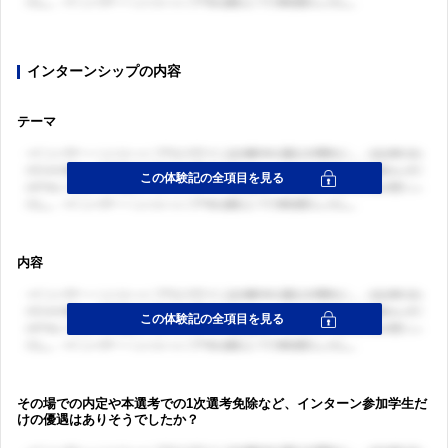
インターンシップの内容
テーマ
内容
その場での内定や本選考での1次選考免除など、インターン参加学生だ
けの優遇はありそうでしたか？