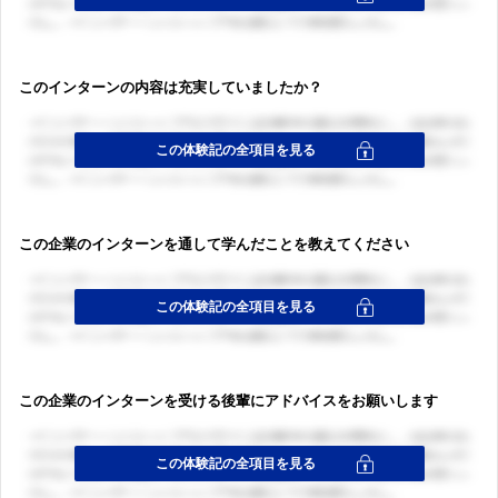
このインターンの内容は充実していましたか？
この企業のインターンを通して学んだことを教えてください
この企業のインターンを受ける後輩にアドバイスをお願いします