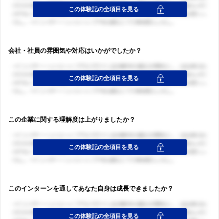
会社・社員の雰囲気や対応はいかがでしたか？
この企業に関する理解度は上がりましたか？
このインターンを通してあなた自身は成長できましたか？