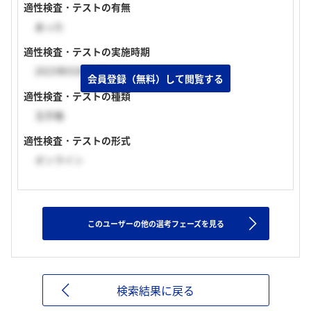
適性検査・テストの有無
あった
適性検査・テストの実施時期
2023年03月上旬
会員登録（無料）して閲覧する
適性検査・テストの種類
玉手箱
適性検査・テストの形式
オンライン
このユーザーの他の選考フェーズを見る
検索結果に戻る