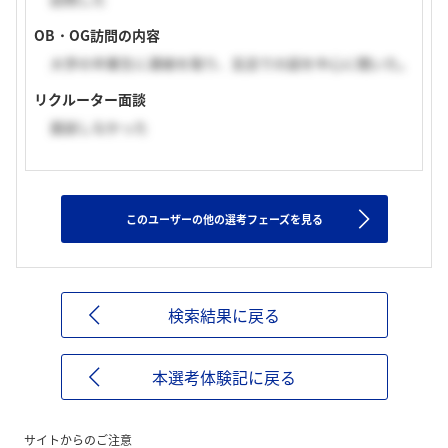
OB・OG訪問の内容
大学の卒業生に連絡を取り、支店での話を中心に聞いた。
リクルーター面談
面談しなかった
このユーザーの他の選考フェーズを見る
検索結果に戻る
本選考体験記に戻る
サイトからのご注意