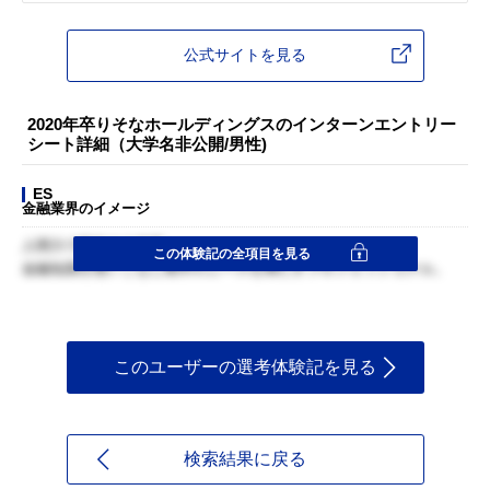
公式サイトを見る
2020年卒りそなホールディングスのインターンエントリー
シート詳細（大学名非公開/男性)
ES
金融業界のイメージ
人間力で勝負する世界。
この体験記の全項目を見る
金融知識を使いこなし相手のニーズを満たすプロフェッショナル。
このユーザーの選考体験記を見る
検索結果に戻る