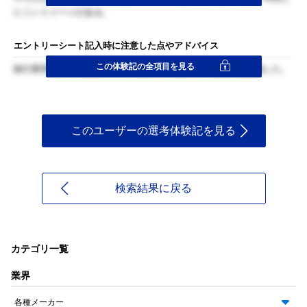
にくいイメージがある。
エントリーシート記入時に注意した点やアドバイス
この体験記の全項目を見る
銀行業界としてではなく、りそなが取り組んでいることを意識した。
このユーザーの選考体験記を見る
検索結果に戻る
カテゴリ一覧
業界
各種メーカー