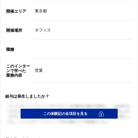
東京都
開催エリア
オフィス
開催場所
職種
このインター
営業
ンで学べた
業務内容
給与は発生しましたか？