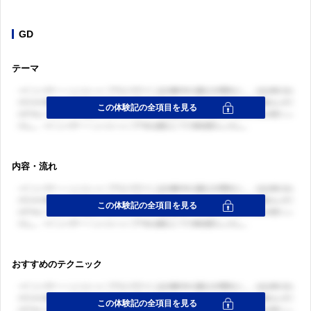
GD
テーマ
内容・流れ
おすすめのテクニック