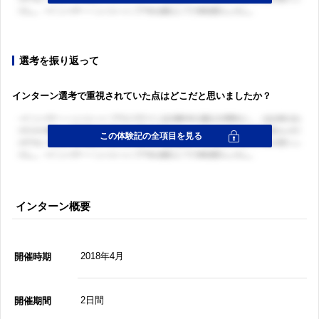
選考を振り返って
インターン選考で重視されていた点はどこだと思いましたか？
インターン概要
2018年4月
開催時期
2日間
開催期間