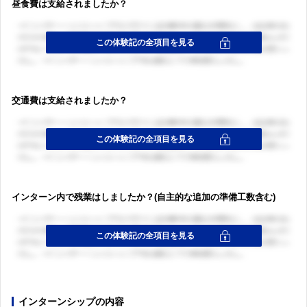
昼食費は支給されましたか？
交通費は支給されましたか？
インターン内で残業はしましたか？(自主的な追加の準備工数含む)
インターンシップの内容