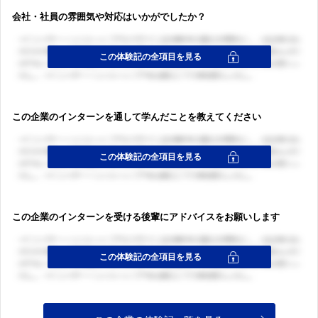
会社・社員の雰囲気や対応はいかがでしたか？
この企業のインターンを通して学んだことを教えてください
この企業のインターンを受ける後輩にアドバイスをお願いします