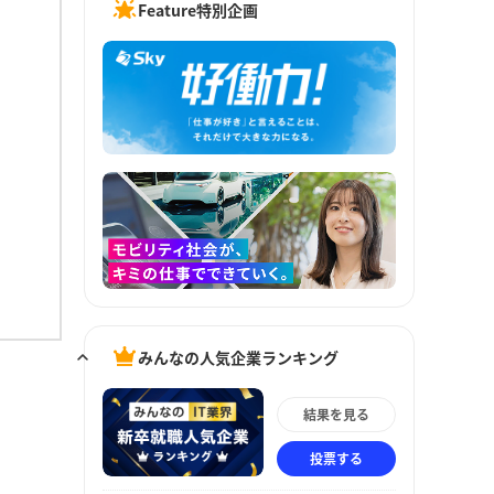
Feature特別企画
みんなの人気企業ランキング
結果を見る
投票する