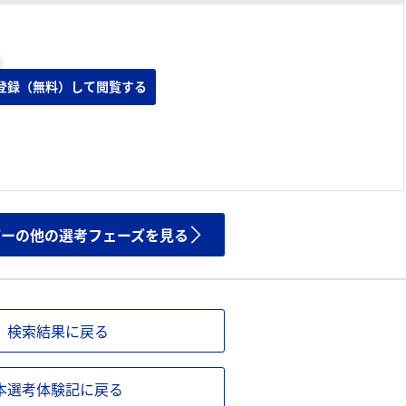
登録（無料）して閲覧する
ザーの他の選考フェーズを見る
検索結果に戻る
本選考体験記に戻る