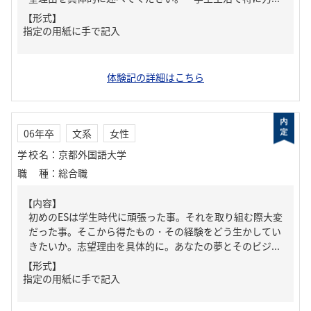
【形式】
指定の用紙に手で記入
体験記の詳細はこちら
06年卒
文系
女性
学校名
：
京都外国語大学
職種
：
総合職
【内容】
初めのESは学生時代に頑張った事。それを取り組む際大変
だった事。そこから得たもの・その経験をどう生かしてい
きたいか。志望理由を具体的に。あなたの夢とそのビジ...
【形式】
指定の用紙に手で記入