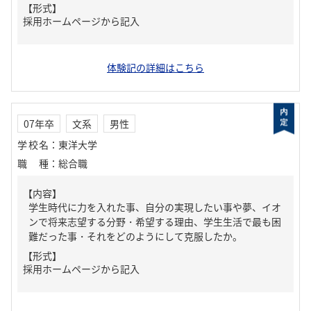
【形式】
採用ホームページから記入
体験記の詳細はこちら
07年卒
文系
男性
学校名
：
東洋大学
職種
：
総合職
【内容】
学生時代に力を入れた事、自分の実現したい事や夢、イオ
ンで将来志望する分野・希望する理由、学生生活で最も困
難だった事・それをどのようにして克服したか。
【形式】
採用ホームページから記入