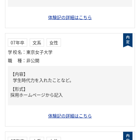
体験記の詳細はこちら
07年卒
文系
女性
学校名
：
東京女子大学
職種
：
非公開
【内容】
学生時代力を入れたことなど。
【形式】
採用ホームページから記入
体験記の詳細はこちら