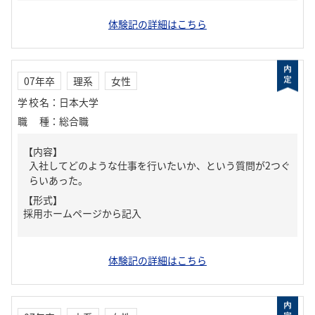
体験記の詳細はこちら
07年卒
理系
女性
学校名
：
日本大学
職種
：
総合職
【内容】
入社してどのような仕事を行いたいか、という質問が2つぐ
らいあった。
【形式】
採用ホームページから記入
体験記の詳細はこちら